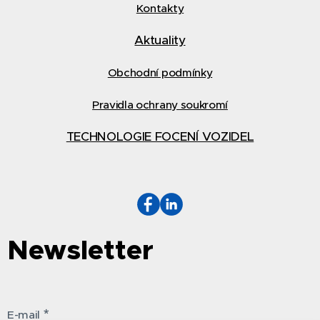
Kontakty
Aktuality
Obchodní podmínky
Pravidla ochrany soukromí
TECHNOLOGIE FOCENÍ VOZIDEL
Newsletter
E-mail