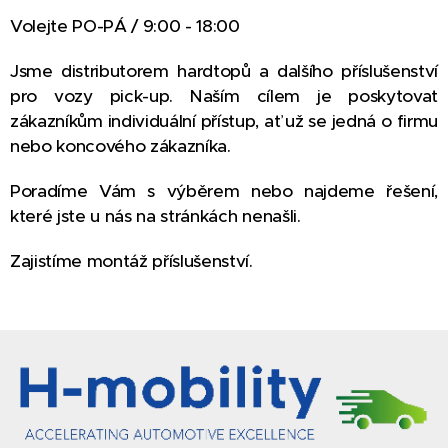
Volejte PO-PÁ / 9:00 - 18:00
Jsme distributorem hardtopů a dalšího příslušenství
pro vozy pick-up. Naším cílem je poskytovat
zákazníkům individuální přístup, ať už se jedná o firmu
nebo koncového zákazníka.
Poradíme Vám s výběrem nebo najdeme řešení,
které jste u nás na stránkách nenašli.
Zajistíme montáž příslušenství.