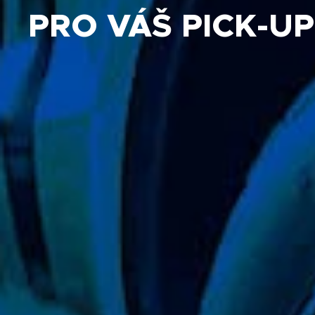
PRO VÁŠ PICK-UP