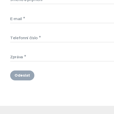
E-mail
Telefonní číslo
Zpráva
Odeslat