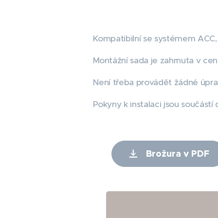
Kompatibilní se systémem ACC, 
Montážní sada je zahrnuta v cen
Není třeba provádět žádné úpra
Pokyny k instalaci jsou součástí
Brožura v PDF