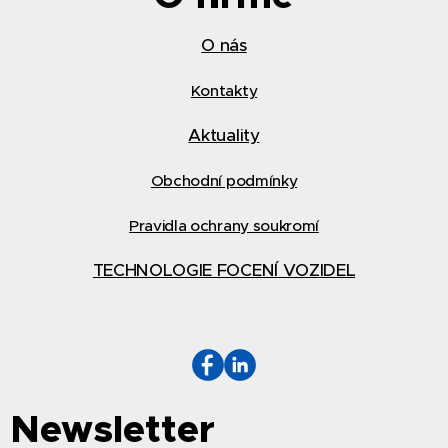
O nás
Kontakty
Aktuality
Obchodní podmínky
Pravidla ochrany soukromí
TECHNOLOGIE FOCENÍ VOZIDEL
Newsletter