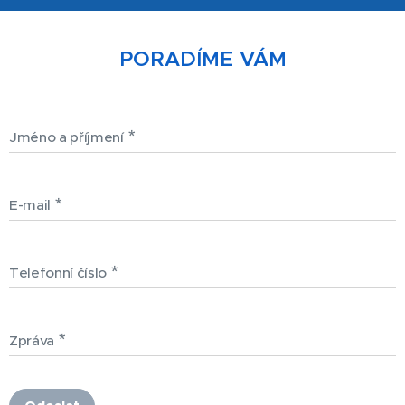
PORADÍME VÁM
Jméno a příjmení
E-mail
Telefonní číslo
Zpráva