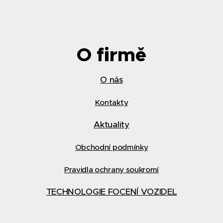
O firmě
O nás
Kontakty
Aktuality
Obchodní podmínky
Pravidla ochrany soukromí
TECHNOLOGIE FOCENÍ VOZIDEL