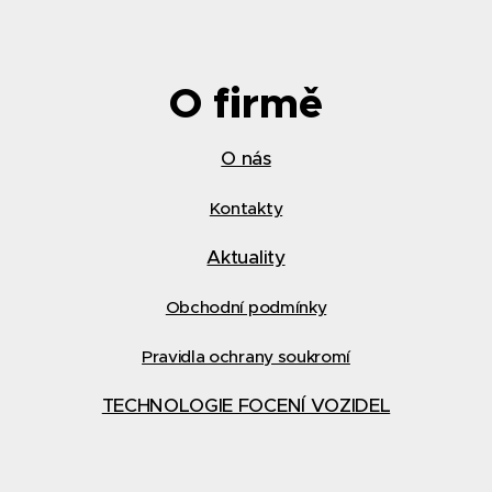
O firmě
O nás
Kontakty
Aktuality
Obchodní podmínky
Pravidla ochrany soukromí
TECHNOLOGIE FOCENÍ VOZIDEL