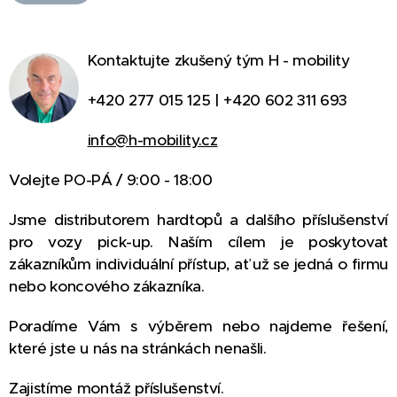
Kontaktujte zkušený tým H - mobility
+420 277 015 125 | +420 602 311 693
info@h-mobility.cz
Volejte PO-PÁ / 9:00 - 18:00
Jsme distributorem hardtopů a dalšího příslušenství
pro vozy pick-up. Naším cílem je poskytovat
zákazníkům individuální přístup, ať už se jedná o firmu
nebo koncového zákazníka.
Poradíme Vám s výběrem nebo najdeme řešení,
které jste u nás na stránkách nenašli.
Zajistíme montáž příslušenství.