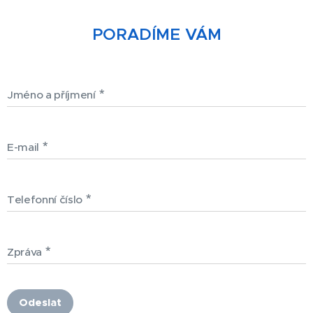
PORADÍME VÁM
Jméno a příjmení
E-mail
Telefonní číslo
Zpráva
Odeslat