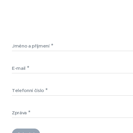
Jméno a příjmení
E-mail
Telefonní číslo
Zpráva