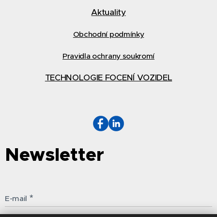
Aktuality
Obchodní podmínky
Pravidla ochrany soukromí
TECHNOLOGIE FOCENÍ VOZIDEL
Newsletter
E-mail