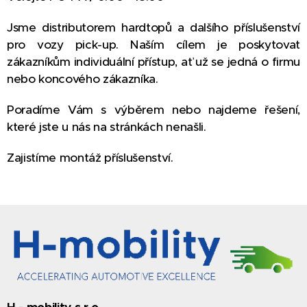
Jsme distributorem hardtopů a dalšího příslušenství
pro vozy pick-up. Naším cílem je poskytovat
zákazníkům individuální přístup, ať už se jedná o firmu
nebo koncového zákazníka.
Poradíme Vám s výběrem nebo najdeme řešení,
které jste u nás na stránkách nenašli.
Zajistíme montáž příslušenství.