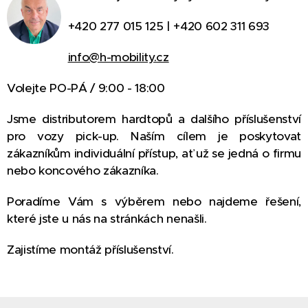
+420 277 015 125 | +420 602 311 693
info@h-mobility.cz
Volejte PO-PÁ / 9:00 - 18:00
Jsme distributorem hardtopů a dalšího příslušenství
pro vozy pick-up. Naším cílem je poskytovat
zákazníkům individuální přístup, ať už se jedná o firmu
nebo koncového zákazníka.
Poradíme Vám s výběrem nebo najdeme řešení,
které jste u nás na stránkách nenašli.
Zajistíme montáž příslušenství.