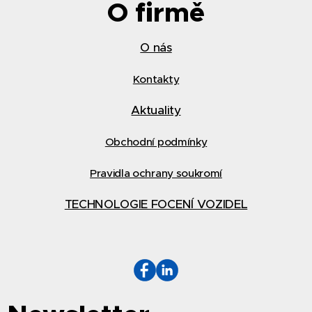
O firmě
O nás
Kontakty
Aktuality
Obchodní podmínky
Pravidla ochrany soukromí
TECHNOLOGIE FOCENÍ VOZIDEL