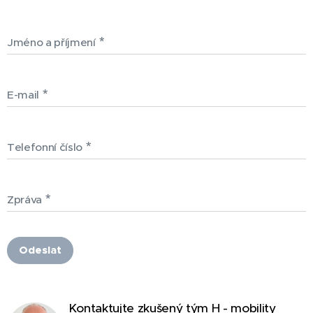
Jméno a příjmení
E-mail
Telefonní číslo
Zpráva
Odeslat
Kontaktujte zkušený tým H - mobility