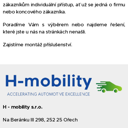
zákazníkům individuální přístup, ať už se jedná o firmu
nebo koncového zákazníka.
Poradíme Vám s výběrem nebo najdeme řešení,
které jste u nás na stránkách nenašli.
Zajistíme montáž příslušenství.
H - mobility s.r.o.
Na Beránku III 298, 252 25 Ořech