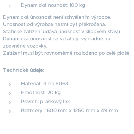
Dynamická nosnost: 100 kg
Dynamická únosnost není schválením výrobce.
Únosnost od výrobce nesmí být překročena.
Statické zatížení udává únosnost v klidovém stavu.
Dynamická únosnost se vztahuje výhradně na
zpevněné vozovky.
Zatížení musí být rovnoměrně rozloženo po celé ploše.
Technické údaje:
Materiál: hliník 6063
Hmotnost: 20 kg
Povrch: práškový lak
Rozměry: 1600 mm x 1250 mm x 49 mm