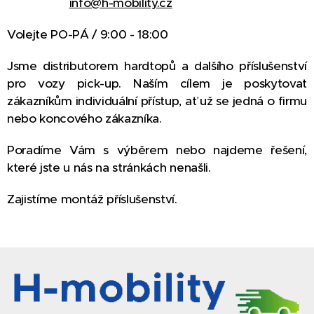
info@h-mobility.cz
Volejte PO-PÁ / 9:00 - 18:00
Jsme distributorem hardtopů a dalšího příslušenství
pro vozy pick-up. Naším cílem je poskytovat
zákazníkům individuální přístup, ať už se jedná o firmu
nebo koncového zákazníka.
Poradíme Vám s výběrem nebo najdeme řešení,
které jste u nás na stránkách nenašli.
Zajistíme montáž příslušenství.