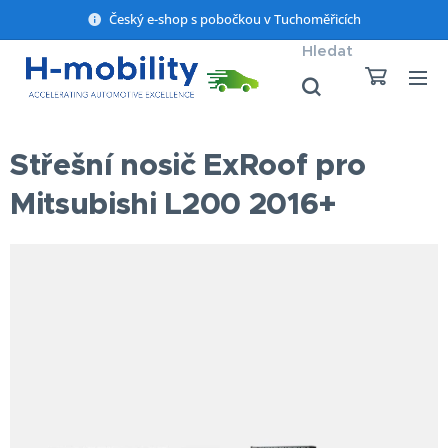
Český e-shop s pobočkou v Tuchoměřicích
Hledat
Střešní nosič ExRoof pro
Mitsubishi L200 2016+