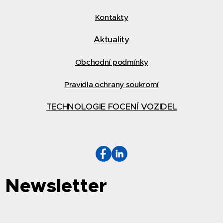
Kontakty
Aktuality
Obchodní podmínky
Pravidla ochrany soukromí
TECHNOLOGIE FOCENÍ VOZIDEL
Newsletter